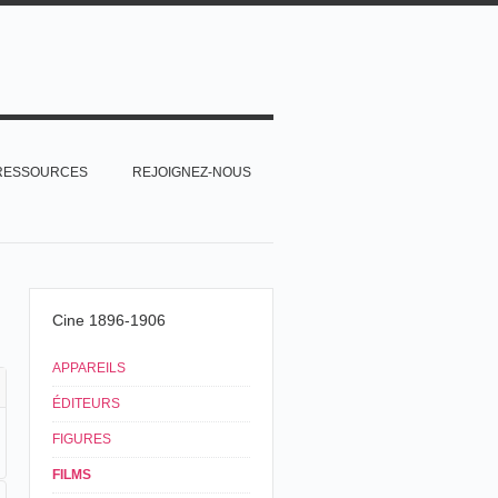
RESSOURCES
REJOIGNEZ-NOUS
Cine 1896-1906
APPAREILS
ÉDITEURS
FIGURES
FILMS