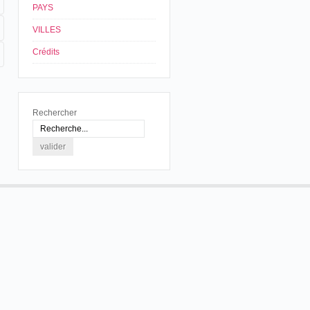
PAYS
VILLES
Crédits
Rechercher