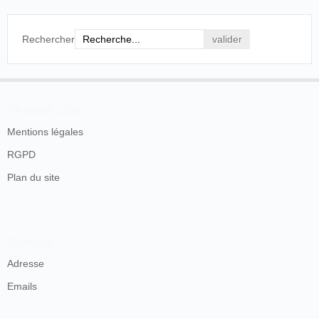
Rechercher
En savoir plus
Mentions légales
RGPD
Plan du site
Contacts
Adresse
Emails