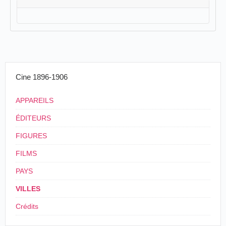
Cine 1896-1906
APPAREILS
ÉDITEURS
FIGURES
FILMS
PAYS
VILLES
Crédits