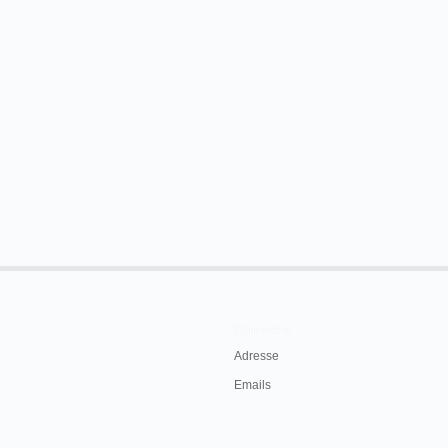
Contacts
Adresse
Emails