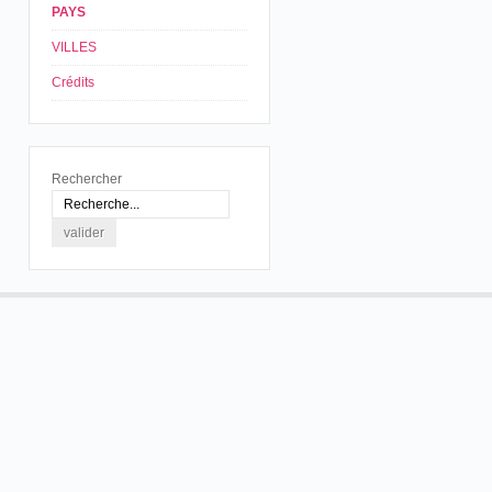
PAYS
VILLES
Crédits
Rechercher