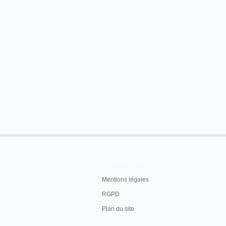
En savoir plus
Mentions légales
RGPD
Plan du site