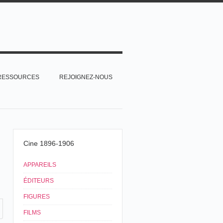
RESSOURCES
REJOIGNEZ-NOUS
Cine 1896-1906
APPAREILS
ÉDITEURS
FIGURES
FILMS