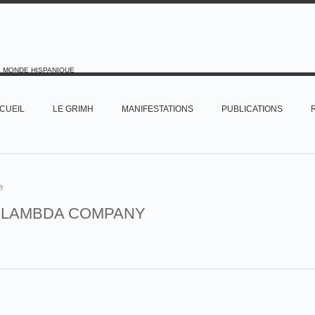
E MONDE HISPANIQUE
CUEIL
LE GRIMH
MANIFESTATIONS
PUBLICATIONS
8
LAMBDA COMPANY