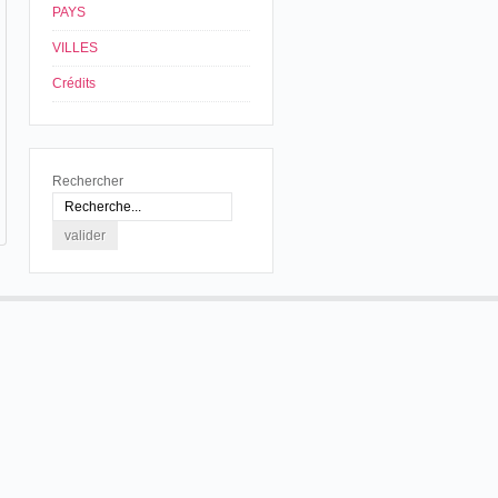
PAYS
VILLES
Crédits
Rechercher