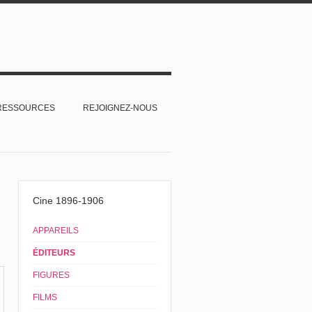
RESSOURCES
REJOIGNEZ-NOUS
Cine 1896-1906
APPAREILS
ÉDITEURS
FIGURES
FILMS