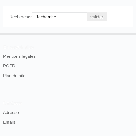
Rechercher
En savoir plus
Mentions légales
RGPD
Plan du site
Contacts
Adresse
Emails