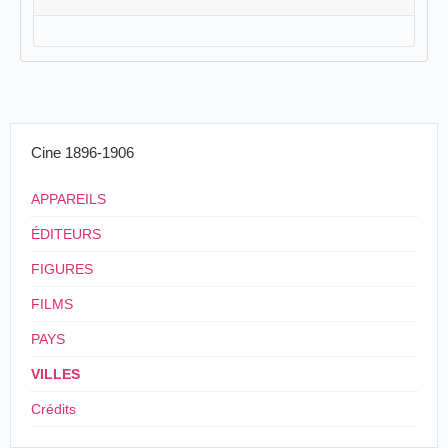
Cine 1896-1906
APPAREILS
ÉDITEURS
FIGURES
FILMS
PAYS
VILLES
Crédits