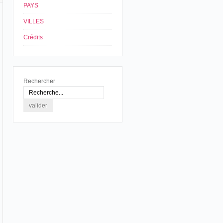
PAYS
VILLES
Crédits
Rechercher