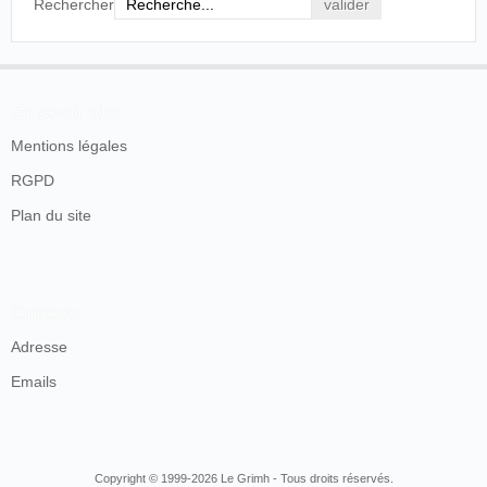
Rechercher
En savoir plus
Mentions légales
RGPD
Plan du site
Contacts
Adresse
Emails
Copyright © 1999-2026 Le Grimh - Tous droits réservés.