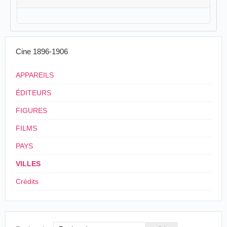
Cine 1896-1906
APPAREILS
ÉDITEURS
FIGURES
FILMS
PAYS
VILLES
Crédits