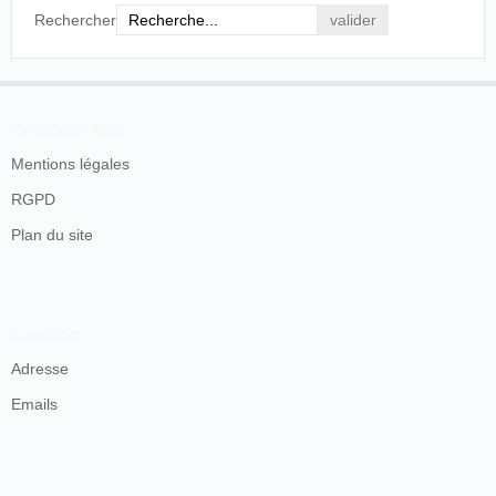
Rechercher
En savoir plus
Mentions légales
RGPD
Plan du site
Contacts
Adresse
Emails