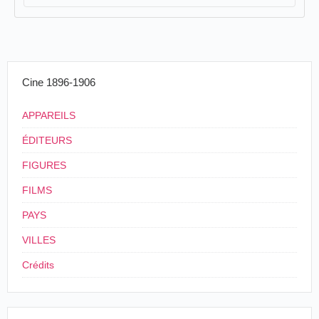
Cine 1896-1906
APPAREILS
ÉDITEURS
FIGURES
FILMS
PAYS
VILLES
Crédits