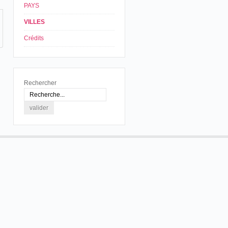
PAYS
VILLES
Crédits
Rechercher