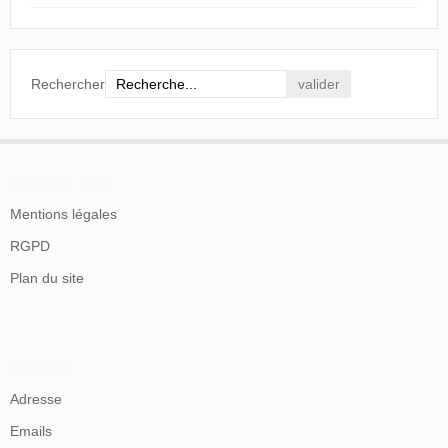
Rechercher
En savoir plus
Mentions légales
RGPD
Plan du site
Contacts
Adresse
Emails