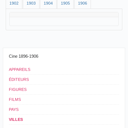
1902
1903
1904
1905
1906
Cine 1896-1906
APPAREILS
ÉDITEURS
FIGURES
FILMS
PAYS
VILLES