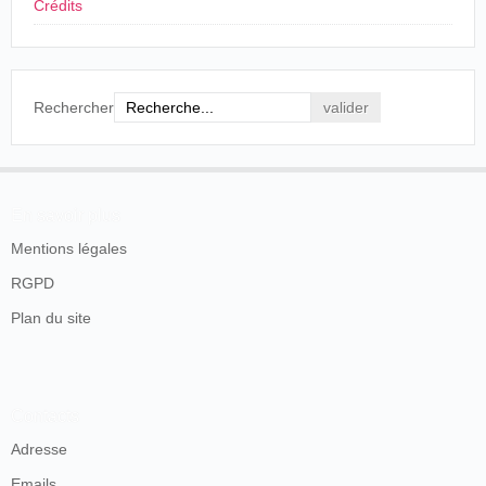
Crédits
Rechercher
En savoir plus
Mentions légales
RGPD
Plan du site
Contacts
Adresse
Emails