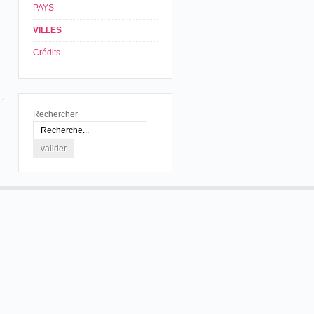
PAYS
VILLES
Crédits
Rechercher