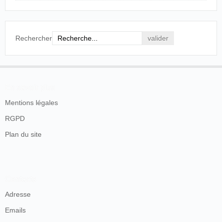
Rechercher
En savoir plus
Mentions légales
RGPD
Plan du site
Contacts
Adresse
Emails