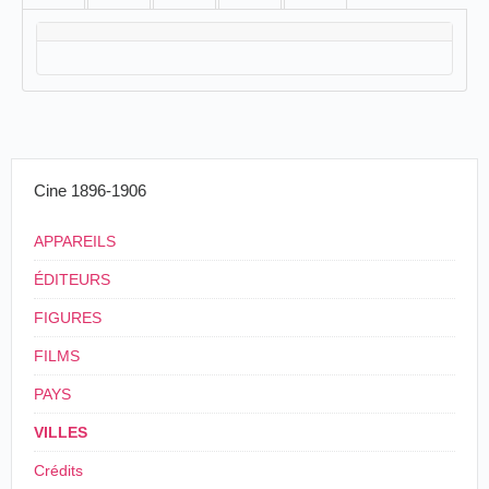
Cine 1896-1906
APPAREILS
ÉDITEURS
FIGURES
FILMS
PAYS
VILLES
Crédits