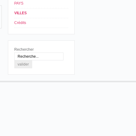
PAYS
VILLES
Crédits
Rechercher