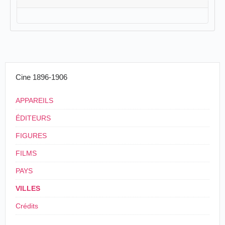
Cine 1896-1906
APPAREILS
ÉDITEURS
FIGURES
FILMS
PAYS
VILLES
Crédits