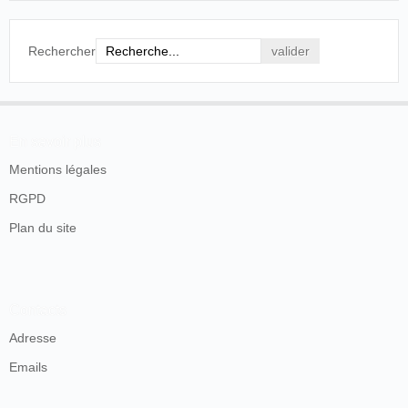
Rechercher
En savoir plus
Mentions légales
RGPD
Plan du site
Contacts
Adresse
Emails