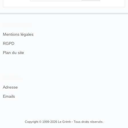
En savoir plus
Mentions légales
RGPD
Plan du site
Contacts
Adresse
Emails
Copyright © 1999-2026 Le Grimh - Tous droits réservés.