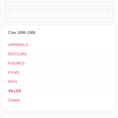
Cine 1896-1906
APPAREILS
ÉDITEURS
FIGURES
FILMS
PAYS
VILLES
Crédits