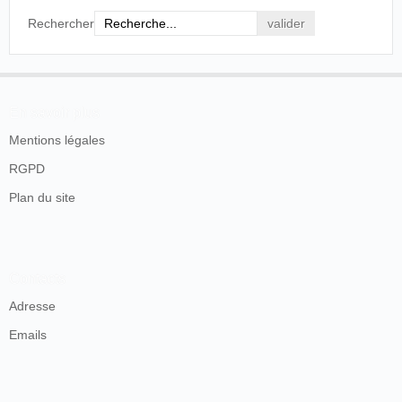
Rechercher
En savoir plus
Mentions légales
RGPD
Plan du site
Contacts
Adresse
Emails