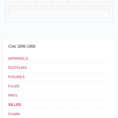
Cine 1896-1906
APPAREILS
ÉDITEURS
FIGURES
FILMS
PAYS
VILLES
Crédits