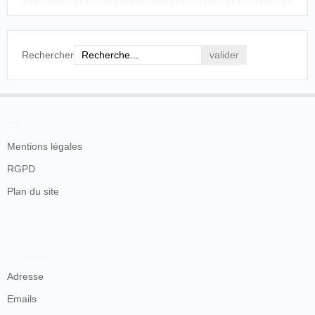
Rechercher
En savoir plus
Mentions légales
RGPD
Plan du site
Contacts
Adresse
Emails