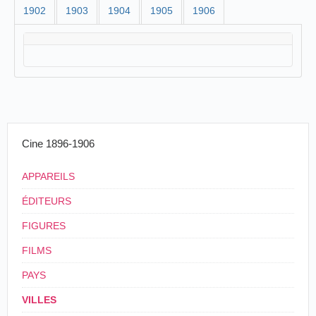
1902
1903
1904
1905
1906
Cine 1896-1906
APPAREILS
ÉDITEURS
FIGURES
FILMS
PAYS
VILLES