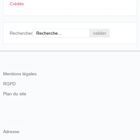
Crédits
Rechercher
En savoir plus
Mentions légales
RGPD
Plan du site
Contacts
Adresse