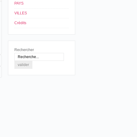
PAYS
VILLES
Crédits
Rechercher