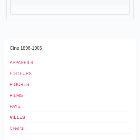
Cine 1896-1906
APPAREILS
ÉDITEURS
FIGURES
FILMS
PAYS
VILLES
Crédits