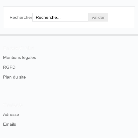
Rechercher
En savoir plus
Mentions légales
RGPD
Plan du site
Contacts
Adresse
Emails