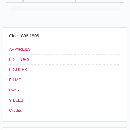
Cine 1896-1906
APPAREILS
ÉDITEURS
FIGURES
FILMS
PAYS
VILLES
Crédits