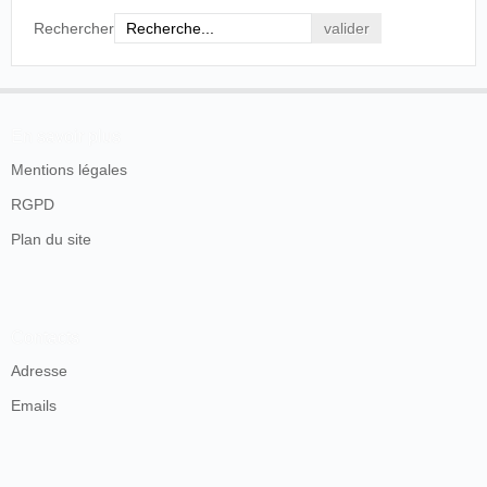
Rechercher
En savoir plus
Mentions légales
RGPD
Plan du site
Contacts
Adresse
Emails