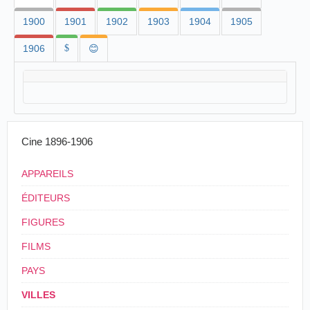
1900
1901
1902
1903
1904
1905
1906
$
😊
Cine 1896-1906
APPAREILS
ÉDITEURS
FIGURES
FILMS
PAYS
VILLES