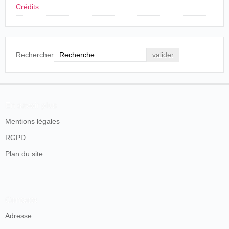
Crédits
Rechercher
En savoir plus
Mentions légales
RGPD
Plan du site
Contacts
Adresse