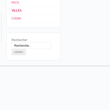
PAYS
VILLES
Crédits
Rechercher