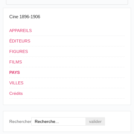
Cine 1896-1906
APPAREILS
ÉDITEURS
FIGURES
FILMS
PAYS
VILLES
Crédits
Rechercher