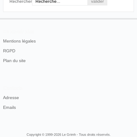
Rechercher
En savoir plus
Mentions légales
RGPD
Plan du site
Contacts
Adresse
Emails
Copyright © 1999-2026 Le Grimh - Tous droits réservés.