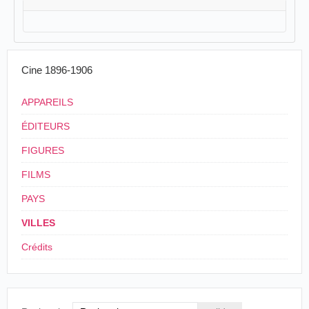
Cine 1896-1906
APPAREILS
ÉDITEURS
FIGURES
FILMS
PAYS
VILLES
Crédits