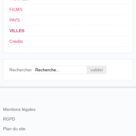
FILMS
PAYS
VILLES
Crédits
Rechercher
En savoir plus
Mentions légales
RGPD
Plan du site