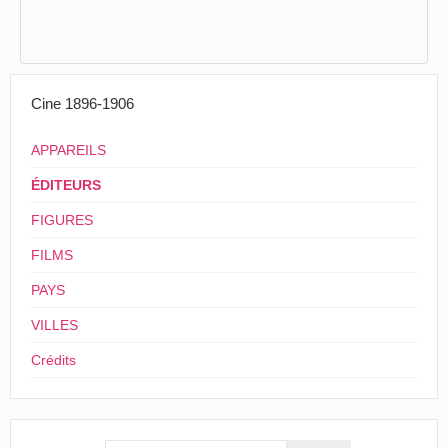
Cine 1896-1906
APPAREILS
ÉDITEURS
FIGURES
FILMS
PAYS
VILLES
Crédits