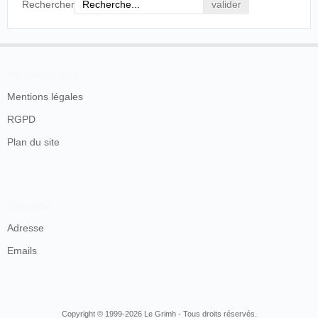
Rechercher
En savoir plus
Mentions légales
RGPD
Plan du site
Contacts
Adresse
Emails
Copyright © 1999-2026 Le Grimh - Tous droits réservés.