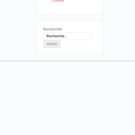
Crédits
Rechercher