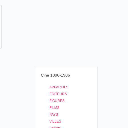
Cine 1896-1906
APPAREILS
ÉDITEURS
FIGURES
FILMS
PAYS
VILLES