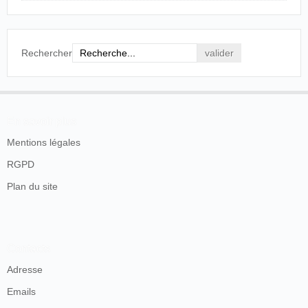
Rechercher
En savoir plus
Mentions légales
RGPD
Plan du site
Contacts
Adresse
Emails