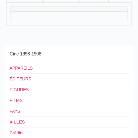
Cine 1896-1906
APPAREILS
ÉDITEURS
FIGURES
FILMS
PAYS
VILLES
Crédits