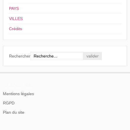
PAYS
VILLES
Crédits
Rechercher
En savoir plus
Mentions légales
RGPD
Plan du site