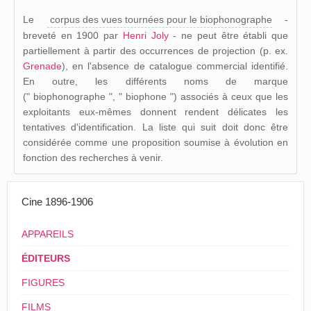
Le
corpus des vues tournées pour le biophonographe
-
breveté en 1900 par
Henri Joly
- ne peut être établi que
partiellement à partir des occurrences de projection (p. ex.
Grenade
), en l'absence de catalogue commercial identifié.
En outre, les différents noms de marque
(" biophonographe ", " biophone ") associés à ceux que les
exploitants eux-mêmes donnent rendent délicates les
tentatives d'identification. La liste qui suit doit donc être
considérée comme une proposition soumise à évolution en
fonction des recherches à venir.
Cine 1896-1906
APPAREILS
ÉDITEURS
FIGURES
FILMS