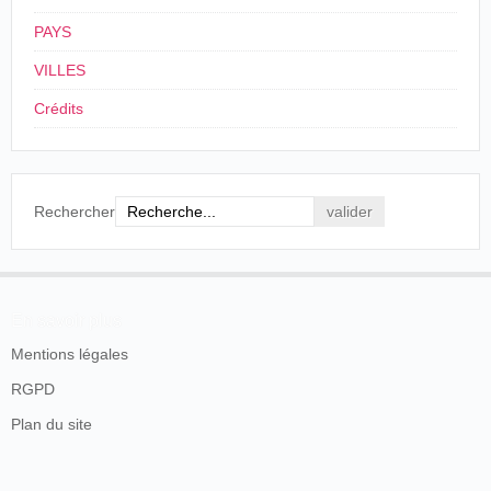
PAYS
VILLES
Crédits
Rechercher
En savoir plus
Mentions légales
RGPD
Plan du site