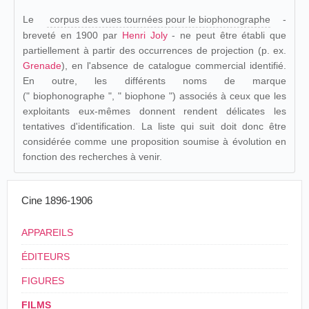
Le
corpus des vues tournées pour le biophonographe
-
breveté en 1900 par
Henri Joly
- ne peut être établi que
partiellement à partir des occurrences de projection (p. ex.
Grenade
), en l'absence de catalogue commercial identifié.
En outre, les différents noms de marque
(" biophonographe ", " biophone ") associés à ceux que les
exploitants eux-mêmes donnent rendent délicates les
tentatives d'identification. La liste qui suit doit donc être
considérée comme une proposition soumise à évolution en
fonction des recherches à venir.
Cine 1896-1906
APPAREILS
ÉDITEURS
FIGURES
FILMS