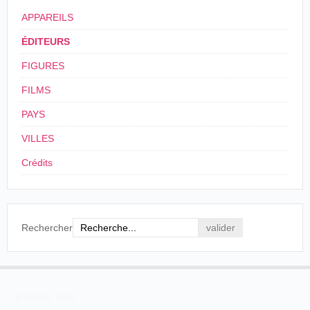
APPAREILS
ÉDITEURS
FIGURES
FILMS
PAYS
VILLES
Crédits
Rechercher
En savoir plus