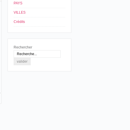
PAYS
VILLES
Crédits
Rechercher