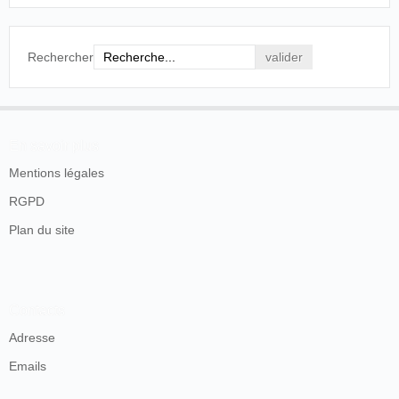
Rechercher
En savoir plus
Mentions légales
RGPD
Plan du site
Contacts
Adresse
Emails