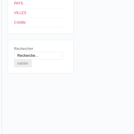
PAYS
VILLES
Crédits
Rechercher