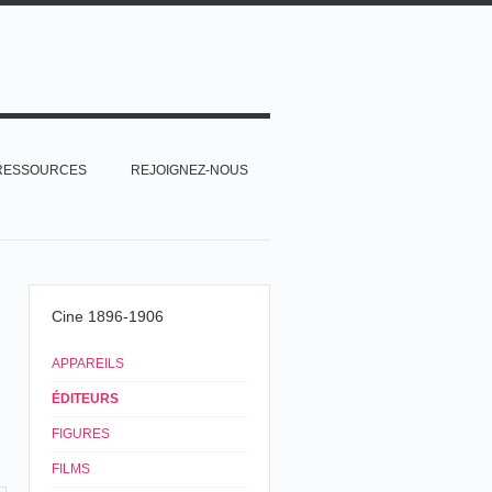
RESSOURCES
REJOIGNEZ-NOUS
Cine 1896-1906
APPAREILS
ÉDITEURS
FIGURES
FILMS