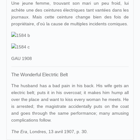
Une jeune femme, trouvant son mari un peu froid, lui
achète une des ceintures électriques tant vantées dans les
journaux. Mais cette ceinture change bien des fois de
propriétaire, d'où la cause de multiples incidents comiques.
GAU 1908
The Wonderful Electrtic Belt
The husband has a bad pain in his back. His wife gets an
electric belt; puts it in his overcoat; it makes him hump all
over the place and want to kiss every woman he meets. He
is arrested; the magistrate accidentally puts on the coat
and goes through the same performance; many amusing
complications follow.
The Era
, Londres, 13 avril 1907, p. 30.