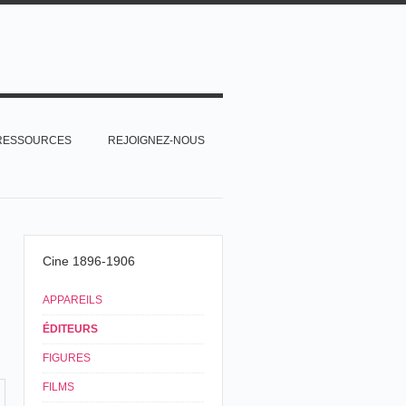
RESSOURCES
REJOIGNEZ-NOUS
Cine 1896-1906
APPAREILS
ÉDITEURS
FIGURES
FILMS