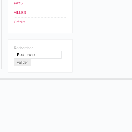
PAYS
VILLES
Crédits
Rechercher