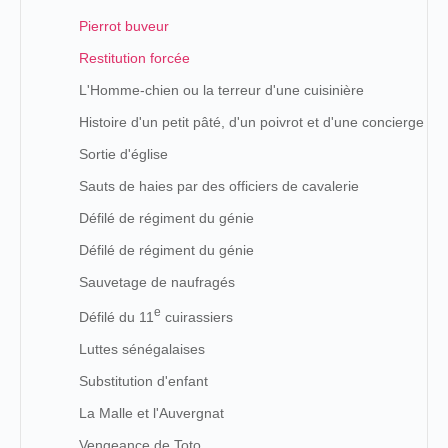
Pierrot buveur
Restitution forcée
L'Homme-chien ou la terreur d'une cuisinière
Histoire d'un petit pâté, d'un poivrot et d'une concierge
Sortie d'église
Sauts de haies par des officiers de cavalerie
Défilé de régiment du génie
Défilé de régiment du génie
Sauvetage de naufragés
e
Défilé du 11
cuirassiers
Luttes sénégalaises
Substitution d'enfant
La Malle et l'Auvergnat
Vengeance de Toto