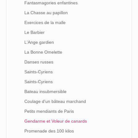
Fantasmagories enfantines
La Chasse au papillon
Exercices de la malle
Le Barbier
L'Ange gardien
La Bonne Omelette
Danses russes
Saints-Cyriens
Saints-Cyriens
Bateau insubmersible
Coulage d'un bâteau marchand
Petits mendiants de Paris
Gendarme et Voleur de canards
Promenade des 100 kilos