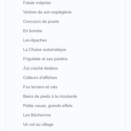
Fatale méprise
Victime de son espiéglerie
Concours de jouets
En bombe
Les Apaches
La Chaise automatique
Frigolette et ses pantins
J'ai craché dedans
Colleurs d'affiches
Fox terriers et rats
Bains de pieds à la moutarde
Petite cause, grands effets
Les Bûcherons
Un vol au village