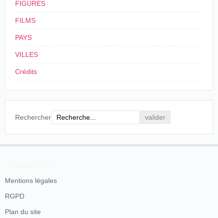
FIGURES
FILMS
PAYS
VILLES
Crédits
Rechercher
En savoir plus
Mentions légales
RGPD
Plan du site