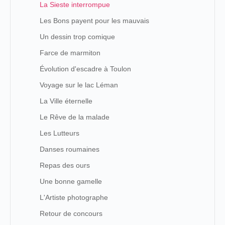
La Sieste interrompue
Les Bons payent pour les mauvais
Un dessin trop comique
Farce de marmiton
Évolution d'escadre à Toulon
Voyage sur le lac Léman
La Ville éternelle
Le Rêve de la malade
Les Lutteurs
Danses roumaines
Repas des ours
Une bonne gamelle
L'Artiste photographe
Retour de concours