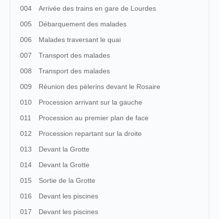
004
Arrivée des trains en gare de Lourdes
005
Débarquement des malades
006
Malades traversant le quai
007
Transport des malades
008
Transport des malades
009
Réunion des pèlerins devant le Rosaire
010
Procession arrivant sur la gauche
011
Procession au premier plan de face
012
Procession repartant sur la droite
013
Devant la Grotte
014
Devant la Grotte
015
Sortie de la Grotte
016
Devant les piscines
017
Devant les piscines