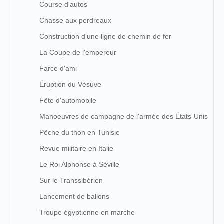
Course d'autos
Chasse aux perdreaux
Construction d'une ligne de chemin de fer
La Coupe de l'empereur
Farce d'ami
Éruption du Vésuve
Fête d'automobile
Manoeuvres de campagne de l'armée des États-Unis
Pêche du thon en Tunisie
Revue militaire en Italie
Le Roi Alphonse à Séville
Sur le Transsibérien
Lancement de ballons
Troupe égyptienne en marche