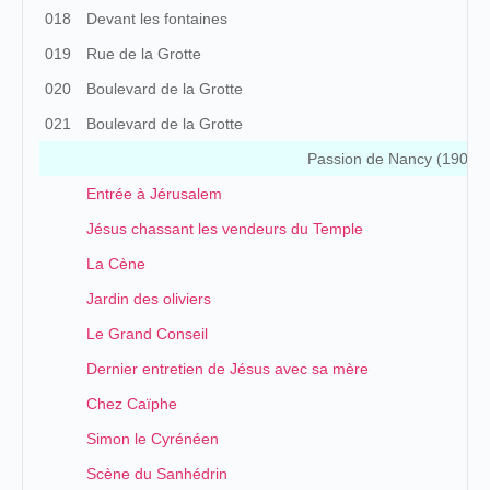
018
Devant les fontaines
019
Rue de la Grotte
020
Boulevard de la Grotte
021
Boulevard de la Grotte
Passion de Nancy (1904)
Entrée à Jérusalem
Jésus chassant les vendeurs du Temple
La Cène
Jardin des oliviers
Le Grand Conseil
Dernier entretien de Jésus avec sa mère
Chez Caïphe
Simon le Cyrénéen
Scène du Sanhédrin