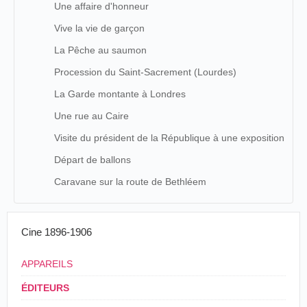
Une affaire d'honneur
Vive la vie de garçon
La Pêche au saumon
Procession du Saint-Sacrement (Lourdes)
La Garde montante à Londres
Une rue au Caire
Visite du président de la République à une exposition
Départ de ballons
Caravane sur la route de Bethléem
Cine 1896-1906
APPAREILS
ÉDITEURS