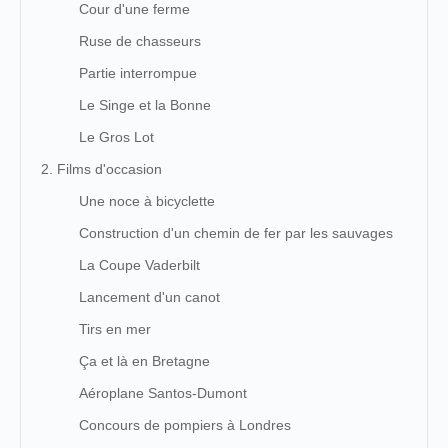
Cour d'une ferme
Ruse de chasseurs
Partie interrompue
Le Singe et la Bonne
Le Gros Lot
2. Films d'occasion
Une noce à bicyclette
Construction d'un chemin de fer par les sauvages
La Coupe Vaderbilt
Lancement d'un canot
Tirs en mer
Ça et là en Bretagne
Aéroplane Santos-Dumont
Concours de pompiers à Londres