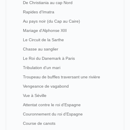
De Christiania au cap Nord
Rapides d'Imatra
Au pays noir (du Cap au Caire)
Mariage d'Alphonse XIII
Le Circuit de la Sarthe
Chasse au sanglier
Le Roi du Danemark à Paris
Tribulation d'un mari
Troupeau de buffles traversant une rivière
Vengeance de vagabond
Vue à Séville
Attentat contre le roi d'Espagne
Couronnement du roi d'Espagne
Course de canots