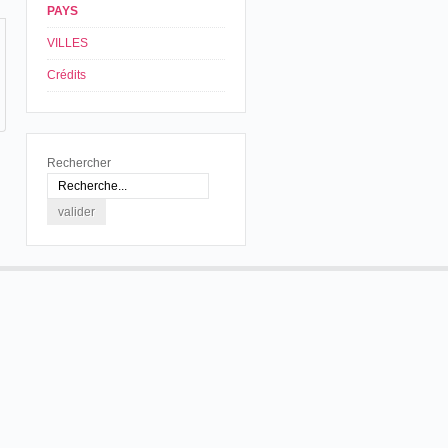
PAYS
VILLES
Crédits
Rechercher