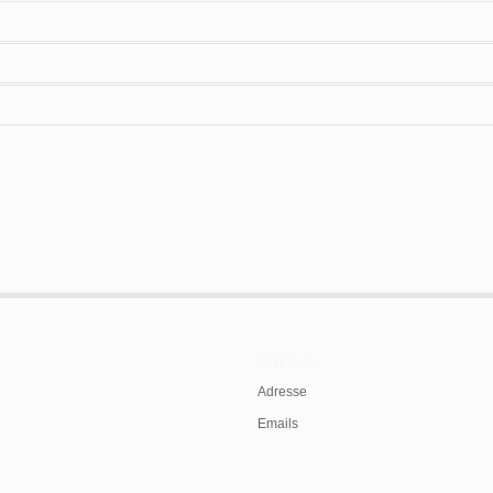
Contacts
Adresse
Emails