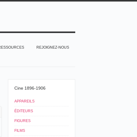
RESSOURCES
REJOIGNEZ-NOUS
Cine 1896-1906
APPAREILS
ÉDITEURS
FIGURES
FILMS