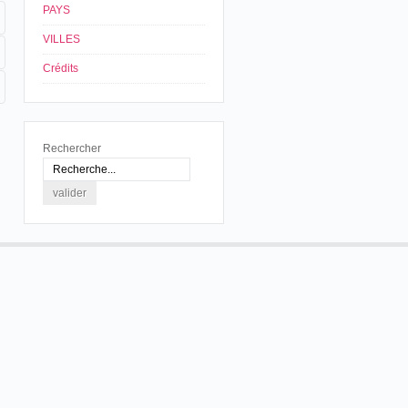
PAYS
VILLES
Crédits
Rechercher