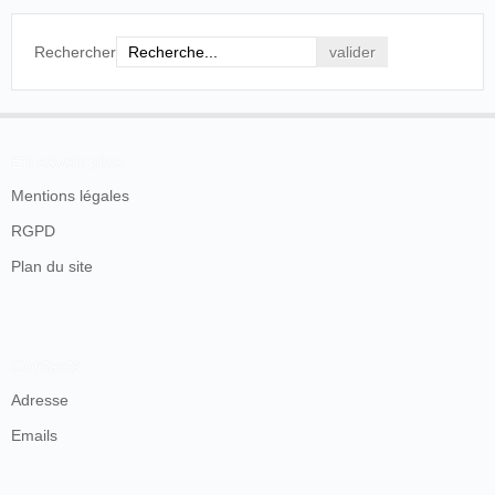
Rechercher
En savoir plus
Mentions légales
RGPD
Plan du site
Contacts
Adresse
Emails