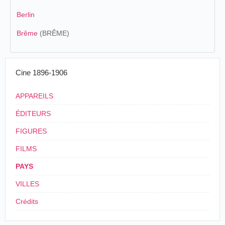
Berlin
Brême
(BRÊME)
Cine 1896-1906
APPAREILS
ÉDITEURS
FIGURES
FILMS
PAYS
VILLES
Crédits