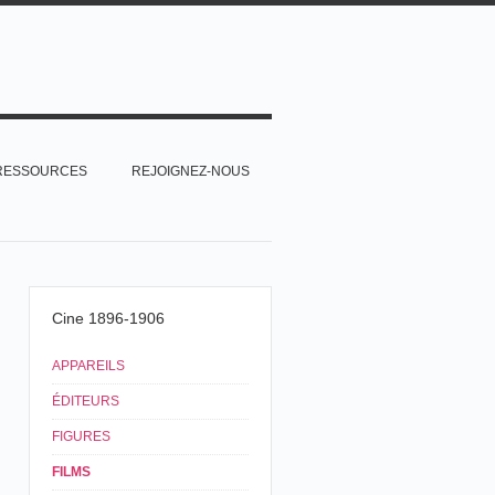
RESSOURCES
REJOIGNEZ-NOUS
Cine 1896-1906
APPAREILS
ÉDITEURS
FIGURES
FILMS