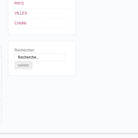
PAYS
VILLES
Crédits
Rechercher