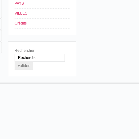
PAYS
VILLES
Crédits
Rechercher