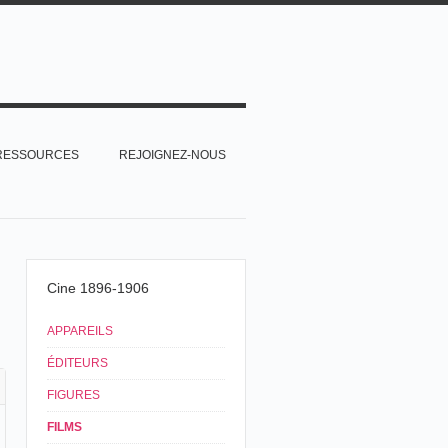
RESSOURCES
REJOIGNEZ-NOUS
Cine 1896-1906
APPAREILS
ÉDITEURS
FIGURES
FILMS