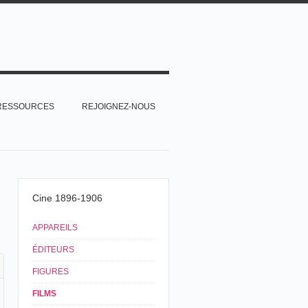
RESSOURCES
REJOIGNEZ-NOUS
Cine 1896-1906
APPAREILS
ÉDITEURS
FIGURES
FILMS