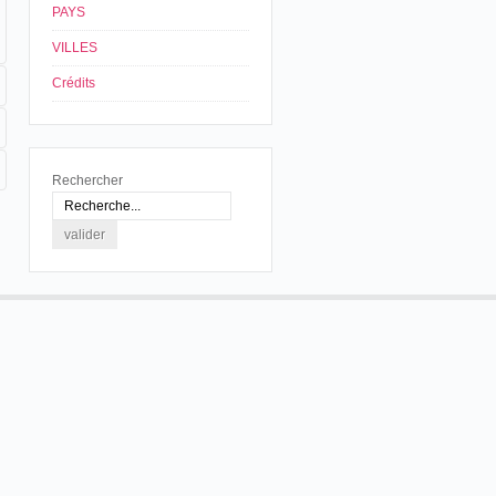
PAYS
VILLES
Crédits
Rechercher