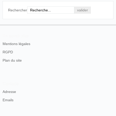
Rechercher
En savoir plus
Mentions légales
RGPD
Plan du site
Contacts
Adresse
Emails