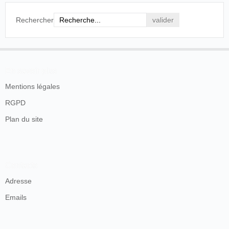
Rechercher
En savoir plus
Mentions légales
RGPD
Plan du site
Contacts
Adresse
Emails