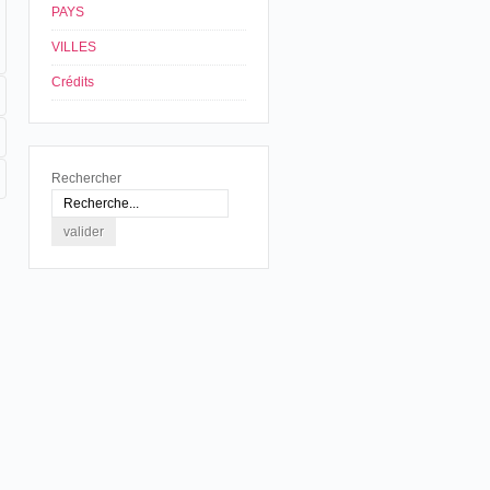
PAYS
VILLES
Crédits
Rechercher