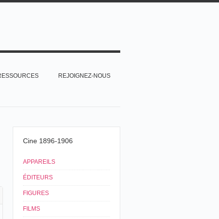
RESSOURCES
REJOIGNEZ-NOUS
Cine 1896-1906
APPAREILS
ÉDITEURS
FIGURES
FILMS