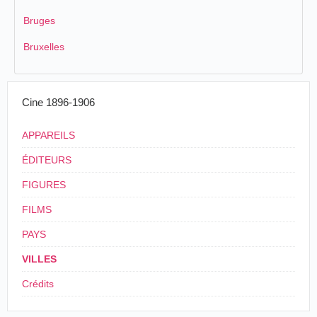
Bruges
Bruxelles
Cine 1896-1906
APPAREILS
ÉDITEURS
FIGURES
FILMS
PAYS
VILLES
Crédits