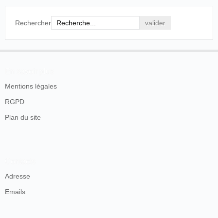
Rechercher
En savoir plus
Mentions légales
RGPD
Plan du site
Contacts
Adresse
Emails