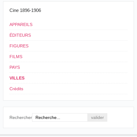
Cine 1896-1906
APPAREILS
ÉDITEURS
FIGURES
FILMS
PAYS
VILLES
Crédits
Rechercher